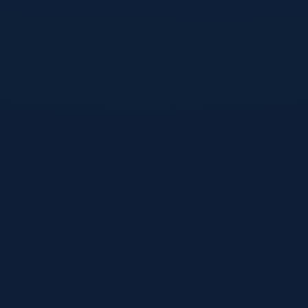
以厄瓜多尔为例 其主场位于高海拔地区 对对手的体能与节奏适应
提出严峻考验 过去多届世预赛中 厄瓜多尔的主场战绩极为亮眼 经
常成为改变积分榜走势的关键节点 从外围最佳的角度看 这类主场
优势显著的球队 在特定赛程段里具有很高的关注价值 尤其是在对
阵实力接近的队伍时 更容易体现出差异化的性价比
亚洲区的新势力与外围最佳的崛起候选
随着亚洲足球整体水平的提升 2026世界杯外围最佳的讨论不能再