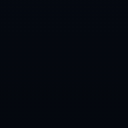
admin@shenzhenrenshoutang.com
栏目导航与友情链接
网站首页
友情链接
关于我们
新闻资讯
问题解答
联系我们
关于我们
NG28体育（shenzhenrenshoutang.com）「阿文力荐」
NG28(南宫28)中国官方网站入口，提供APP下载、网页版登录与