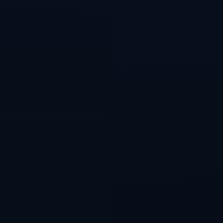
如何理性理解2026世界杯外围最佳这一概念
综合来看 2026世界杯外围最佳不是一个静态标签 而是随着赛制规
则 球员状态 教练策略和外部环境不断动态变化的综合评估体系 真
正的关键在于三个词 稳定 价值 节奏 稳定指的是球队在长周期中的
平均表现 价值指的是市场预期与真实实力之间的差距 节奏则关联
到赛程安排 主客场分布以及关键比赛的心理强度 只有在充分考量
这些因素之后 所谓外围最佳才具有真正的参考意义