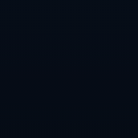
Facebook
Twitter
Pinterest
Google Plus
Instagram
Linked In
热门新闻
新闻资讯