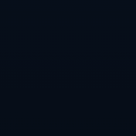
提交
关注我们