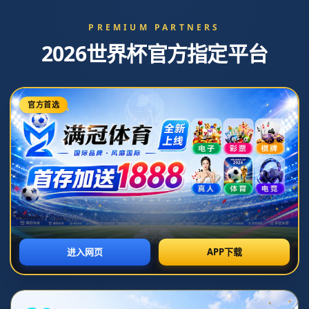
订阅我们
网站首页
关于我们
2026世界杯买球APP下载全站