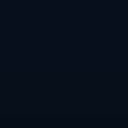
据 实时资讯 合理工具和自我约束把握世界杯的节奏 既享受竞猜的
互动乐趣 又不被情绪牵着走 当你能够借助一款专业APP快速了解
每一场比赛的背景 用理性视角去理解赛事结果时 你在世界杯期间
获得的 会远不止于一时的盈亏 更是一整套成熟的观赛与决策方式
分享至:
需求表单