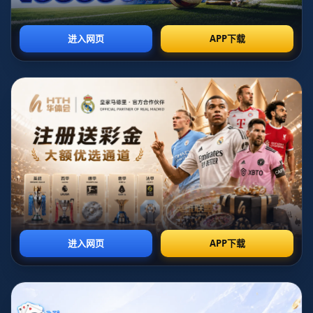
不少用户在搜索2026世界杯买球APP下载全站时 往往只盯着“买
球”二字 却忽略了它背后更重要的“全站”概念 在合规前提下 更科学
的理解是 将这类APP视为集合赛程信息 数据分析 赛事资讯和互动
玩法于一体的综合服务平台 而不是单纯的下注工具 全站的核心价
值在于信息聚合和体验整合 用户可以在同一入口看到完整的世界杯
赛程表 球队名单 球员状态 伤停情况 甚至是战术倾向和历史交锋 这
些内容都能为理性决策提供依据
一款优秀APP应具备的关键特征