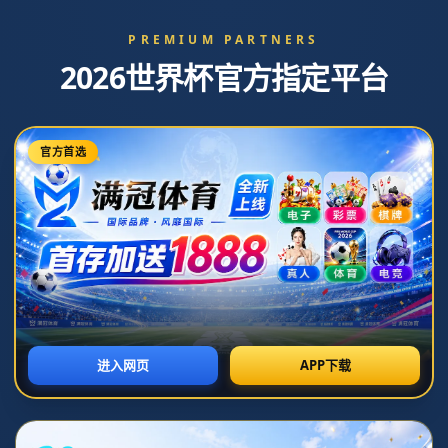
订阅我们
网站首页
关于我们
2026世界杯比分平台官方