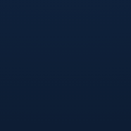
2026年的世界杯在赛制扩容和办赛地域分布上注定与以往不同，
更大规模的参赛队伍跨国举办的时间差挑战以及更密集的赛程安
排，都直接推动 2026世界杯比分平台官方 在技术层面必须完成一
次升级。多节点实时同步 将成为基础配置平台会通过分布在不同大
洲的内容分发网络缩短数据传输路径确保用户打开页面或应用时比
分已经与现场几乎同步。此外 可视化数据呈现 将更加立体不再局
限于传统的数字表格，而是借助动态热力图实时进攻线路模拟以及
可回溯的关键镜头标记帮助球迷直观理解每一粒进球背后的战术逻