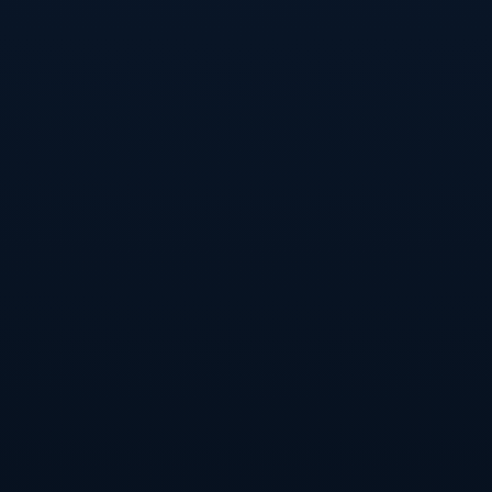
随着大赛临近一些打着“官方比分”“权威预测”旗号的仿冒站点往往
会乘虚而入其中不乏夹杂风险链接甚至非法博彩引导。真正意义上
的 2026世界杯比分平台官方 通常在 访问协议隐私保护以及用户数
据加密 等方面有着明确规范所有页面默认启用安全连接并在权限授
权方面给用户充分选择空间。此外官方平台在展示与比分相关的内
容时必须遵守各国法规尤其是在涉及博彩广告跨境数据传输以及未
成年人保护方面设置更复杂的合规审核流程。对于普通用户而言分
辨真伪的一条简单原则是 从国际足联主站官方APP或者主办国组
织委员会公布的渠道入手 任何通过陌生链接或弹窗跳转到的所谓
“官方比分页”都需要提高警惕。