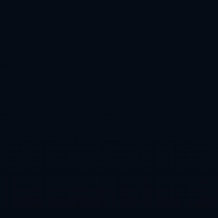
关注我们
Facebook
Twitter
Pinterest
Google Plus
Instagram
Linked In
热门新闻