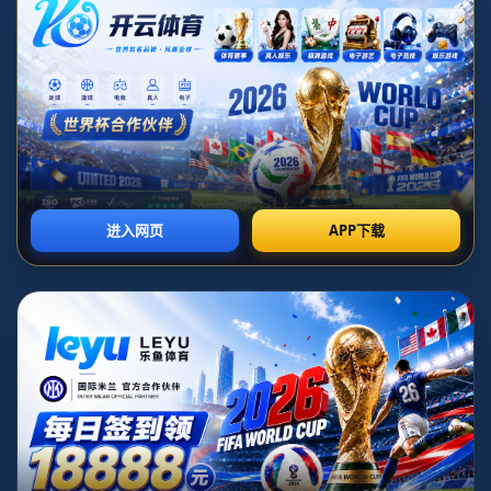
admin
2026-05-02T02:52:35+08:00
2026
当全球球迷的目光逐渐聚焦到2026年世界杯时，一个被频繁提及
的关键词悄然升温 2026世界杯比分平台官方 。对许多关注赛事数
据和即时信息的人来说，它不仅仅意味着查看比分的入口，更像是
一扇通往专业分析、实时资讯与多端互动的新窗口。如何在浩如烟
海的资讯源中锁定权威 官方平台 成为每一个球迷和数据爱好者必
须思考的问题。