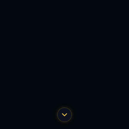
新闻资讯
问题解答
联系我们
关于我们
NG28体育（shenzhenrenshoutang.com）「阿文力荐」
NG28(南宫28)中国官方网站入口，提供APP下载、网页版登录与
体育竞技服务，打造可信赖的国际化体育娱乐品牌。
©
2026
NG体育官网app-NG体育下载入口- ios\/安卓版\/APP下
载
All Rights by
NG体育官网app