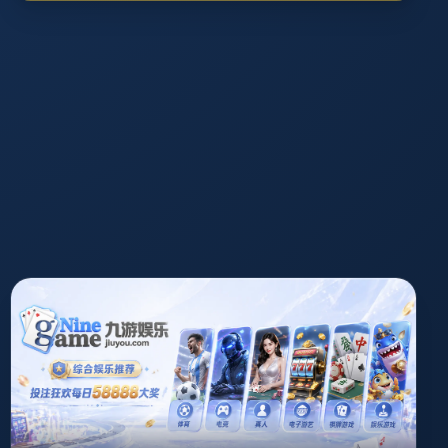
Facebook
Twitter
Pinterest
Google Plus
Instagram
Linked In
门新闻
新闻资讯
新闻资讯