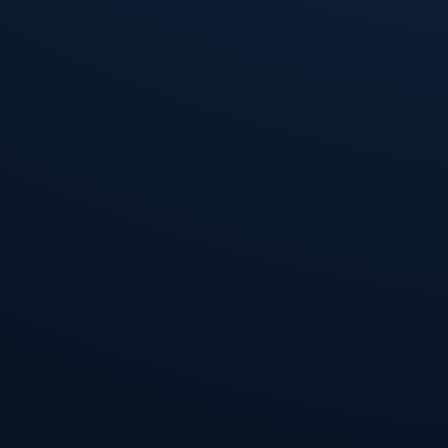
在寻找平台入口时,玩家最容易踩的坑就是轻信搜索
断:其一,信息来源是否可信,尽量通过平台官方公告
而不是依赖随机弹出的广告页面。其二,观察网站是
页面,这些往往是正规运营方必备的基础要素。其三,
URL,都可能是高风险信号。
警惕“免费”背后的常见风险与套路
当“世界杯投注免费最新网址”被反复宣传时,往往伴
多数平台并非慈善机构。较为典型的套路包括:超高倍
中要求完成几十倍的投注流水才能提款;强制索取敏感信
提现设置重重障碍——以种种理由限制用户取款,甚至
打一个问号,因为真正成熟的平台更倾向于在优惠与
理性投注与信息甄别的实践案例
以某位球迷小林为例,他在上一届世界杯期间,通过社