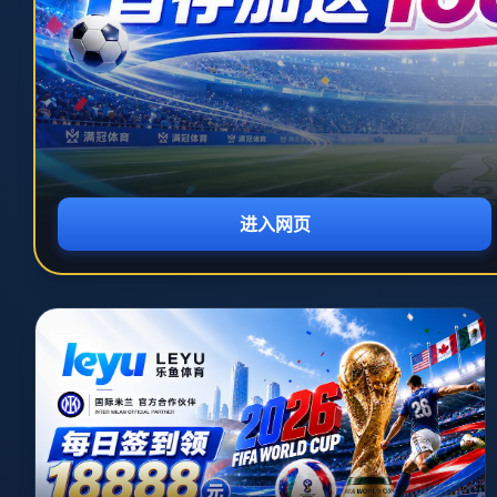
admin
2026-05-02T02:52:37+08:00
2026
世界杯投注免费最新网址全攻略
每逢世界杯来临,除了赛场上的火热对决,各类与“世
希望在不花冤枉钱、不踩风险雷区的前提下,找到一
广告横飞的当下,如何判断所谓“免费最新网址”究竟
通过系统梳理与案例分析,帮助你在世界杯投注的热
理解所谓世界杯投注免费最新网址的真实含义
很多人看到“世界杯投注免费最新网址”几个关键词组合
彩金”等噱头。但从实际情况来看,这类词汇更多是一
在原有域名被封、屏蔽或流量受限后,对外公布的备用
赠送活动、免手续费或体验额度,并不代表所有投注不
与否的“通关密码”。
如何识别相对可靠的世界杯投注免费最新网址
新闻资讯