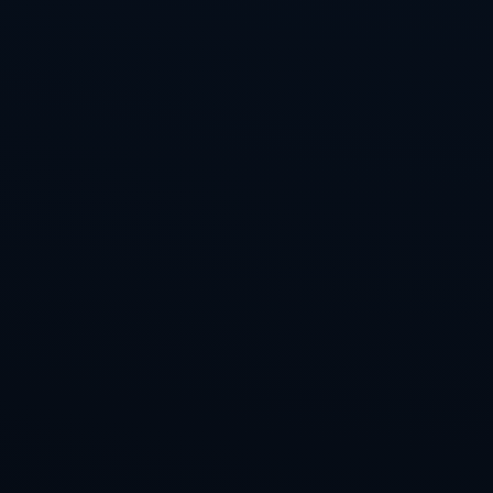
随着世界杯赛事临近,关于“投注免费”“新口令”“最
清晰的筛选标准。比如,只关注少数几个长期关注的品
风险提示、缺乏清晰条款的页面保持天然距离;在决定
期、可控范围内的体验,测试其稳定性与客服响应能力
后续判断提供参考。
理性利用优惠和“免费”入口而非被其牵着走
从积极一面看,如果玩家具备足够的自控力与判断力,
具——在不投入大量本金的前提下,了解一个平台的界
辅助福利,而不是做决策的核心依据。更合理的思路是
活动”视为锦上添花;而非先被赠金吸引,事后才去寻