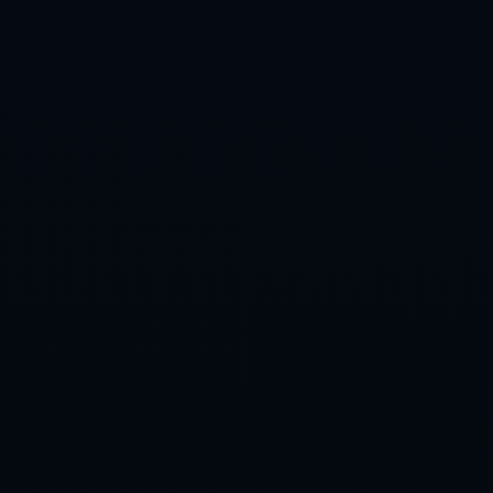
地址
福建省南平市政和县澄源乡
电话
025-5579812
邮箱
admin@shenzhenrenshoutang.com
栏目导航与友情链接
网站首页
友情链接