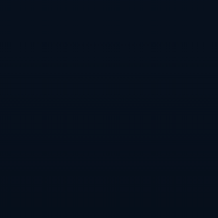
第二现场”。
分享至:
需求表单