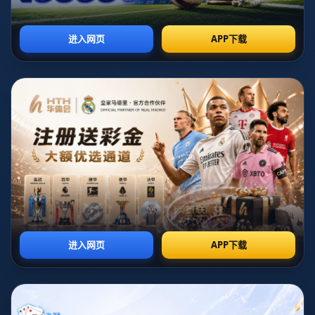
法和社交，将每一场比赛都变成一场可以参与设计的盛宴。如何在
信息爆炸与玩法繁多的当下，选择合适的平台、合理参与并保护自
身权益，成为每一个球迷都必须认真思考的问题。
世界杯买球APP全站是什么样的存在
很多人提到世界杯买球APP全站，第一反应是“能不能下单、能不
能看比赛”，但从产品形态上看，它已经远远超出了早期简单的投
注工具范畴。成熟的平台往往集赛事直播、赛前情报、数据分析、
实况竞猜、社区讨论以及账户管理等功能于一体，形成一个围绕世
界杯打造的综合数字交互空间。用户可以在一个入口完成从了解赛
事、分析走势，到参与玩法、分享观点的整套流程，这种“全站”概
念的出现，本质上是满足球迷在一个平台内完成所有世界杯相关活
动的需求。
核心优势 数据和体验驱动的全链路参与感