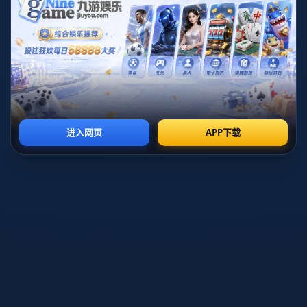
相比零散的信息来源与单一的玩法入口，世界杯买球APP全站的突
出优势在于数据深度与体验完整度。一方面，平台往往会紧贴官方
赛程与权威数据源，提供进球数、控球率、射门次数、预期进球值
xG等专业数据，通过可视化图表和实时更新为球迷提供决策参
考，让很多原本只看“球星名气”和主观印象的玩家，学会用数据说
话。围绕世界杯定制的UI、动画特效以及实时推送，会让用户在进
球、红黄牌、点球大战等关键节点获得更强烈的情绪反馈，观赛不
再只是“看完就算”，而是全程带着投入感与期待值。
从新手到老玩家 玩法与心态的平衡之道
在世界杯买球APP全站中，新手往往会被丰富多样的玩法所吸引，
如胜平负、让球盘、大小球、角球数、焦点球星表现等，甚至还有
以娱乐为主的即时竞猜。对刚接触的球迷而言，最需要警惕的不是