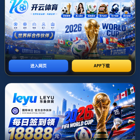
admin
2026-05-12T02:52:40+08:00
2026
玩转世界杯买球APP全站 打开赛事交互新方式
四年一度的世界杯不仅是绿茵场上的巅峰对决，也是球迷参与感被
彻底点燃的时刻。随着移动互联网的普及，传统只看直播、刷新闻
的观赛方式正在被一种更具互动性的模式所取代——借助世界杯买
球APP全站，球迷不再只是“屏幕前的旁观者”，而是通过数据、玩