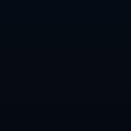
关于我们
新闻资讯
问题解答
联系我们
订阅我们的新闻
订阅