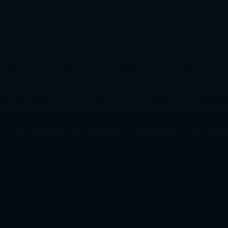
新闻资讯
2026世界杯盘口哪个好入口地址
admin
2026-07-07T02:52:51+08:00
2026
栏目导航