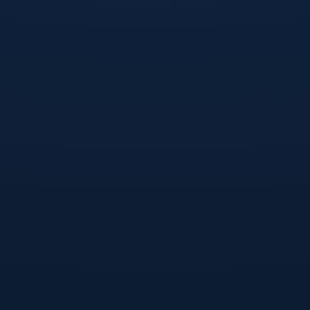
规则难度，而是盲目追逐“热点”。不少案例表明，一些新用户在小
组赛阶段因为连续“蒙对”了几场比赛，误以为自己掌握了所谓“稳
胆秘籍”，随即在淘汰赛阶段加大投入，结果遇到冷门频出，短时
间内出现明显亏损。经验丰富的玩家，则更清楚世界杯的不确定
性，会通过多场次分散、设置预算上限，以及优先参与自己熟悉的
球队和联赛相关玩法来控制风险。由此可以看出，一个真正优秀的
世界杯买球APP全站，除了提供丰富玩法，还应通过新手指引、风
险提示和理性竞猜倡导，帮助不同层级的用户建立合理心态。
安全与合规 选择平台时必须坚持的底线
无论世界杯热度多高，安全与合规都是使用世界杯买球APP全站时
绝不能忽视的前提。正规的平台必然会在资质展示、隐私政策、资
金安全说明等方面有清晰公开的说明，且不会鼓励未成年人参与。
在支付和提现环节，必须具备加密传输和风控管理机制，确保账户
资金不会因系统漏洞或第三方攻击而面临风险。一些案例中，用户
贪图所谓“高赔率”“返利秒到”的噱头，选择了缺乏资质的小平台，
结果在世界杯临近决赛阶段，被以“风控复核”“系统维护”为由限制
提现，最终维权难度极大。由此可见，平台安全性与合规性本身就