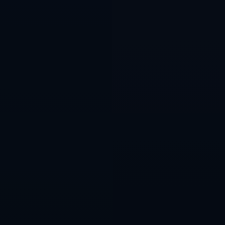
2026世界杯盘口哪个好入口地址
admin
2026-07-07T02:52:51+08:00
2026
栏目导航
关于我们
新闻资讯