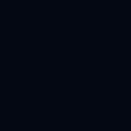
地址
福建省南平市政和县澄源乡
电话
025-5579812
邮箱
admin@shenzhenrenshoutang.com
栏目导航与友情链接
网站首页
友情链接
关于我们
新闻资讯