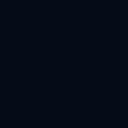
Facebook
Twitter
Pinterest
Google Plus
Instagram
Linked In
热门新闻
新闻资讯