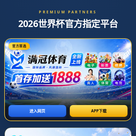
订阅我们
网站首页
关于我们
2026世界杯比分安卓官方