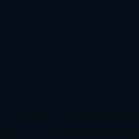
提交
关注我们