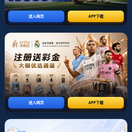
很多人提到比分应用时，第一反应仍停留在“刷新一下就能看到进
球数”的层面。但对于2026年的球迷生态而言，这种理解已经远远
不够。新一代的
2026世界杯比分安卓官方产品
，应当具备三个核