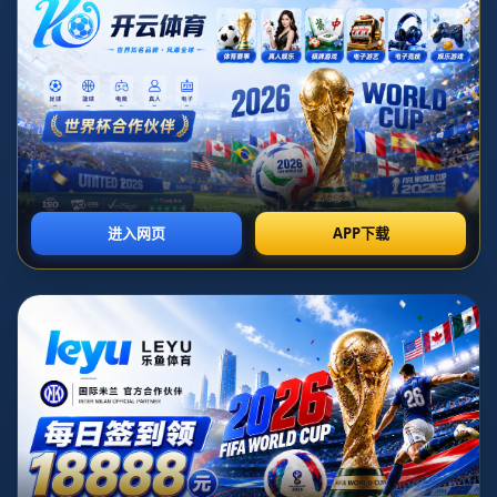
admin
2026-05-16T02:52:30+08:00
2026
2026世界杯比分安卓官方应用成为球迷新赛场
在智能手机已经全面融入日常生活的今天，谁能第一时间、最准确
地掌握2026世界杯比分，谁就能在这个全球狂欢的赛场之外赢得
另一种“先机”。尤其是针对安卓用户，一款功能完善、数据权威、
体验流畅的
2026世界杯比分安卓官方应用
，不仅是用来“看比分”的
工具，更像是一座随身携带的世界杯数据中枢。它重新定义了球迷
观赛的方式，让碎片化的时间也能被高质量的赛事信息填满。
理解2026世界杯比分安卓官方的核心价值