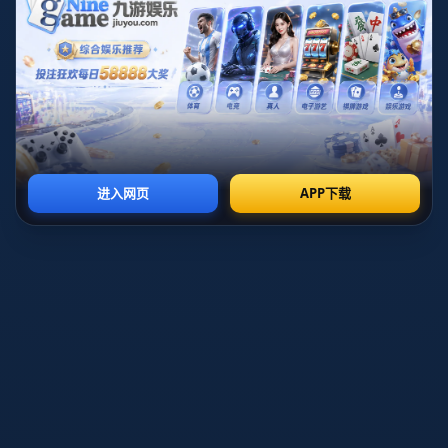
心价值 一是信息权威，确保比分、阵容、伤停、红黄牌等信息与官
方同步更新 二是交互便捷，让用户在锁屏推送、悬浮窗比分、语音
提醒等多种场景下无缝获取数据 三是数据深度，通过技术手段把赛
事过程转化为可视化的统计信息，从射门热区到控球趋势，全方位
帮助用户理解比赛本身。
从“看结果”到“看过程”的体验升级