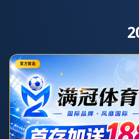
网站首页
关于我们
问题解答
新闻资讯
网站首页
关于我们
世界杯买球APP下载最佳