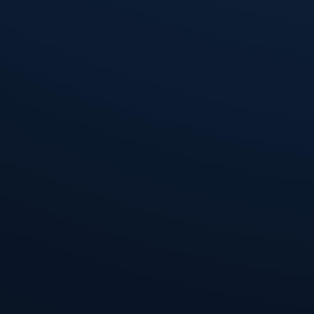
理解“世界杯买球APP下载最佳”的真实含义
很多人搜索“世界杯买球APP下载最佳”，表面上是
到一个安全、信息准确、交互顺畅、体验完整的平台
的平衡结果：