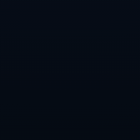
购彩 是否设置了额度限制、使用时长提醒、自我风险提示等功能
内容 而不是只推送赔率和所谓“专家内幕”？无论平台如何宣称
 当成门票开销而非投资;使用单独的支付账户 避免与日常资金混
验”瞬间变成长期压力。
P下载最佳”，其实是一种更加健康的观赛方式 它可以帮助你更
理性取代盲从，用兴趣取代贪念，让每一次点击下注之前，都
的设计与合规，更关乎每一个球迷的判断力与自我约束。