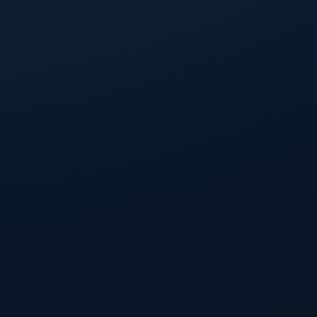
题解答
系我们
阅我们的新闻
订阅