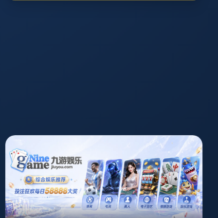
Facebook
Twitter
Pinterest
Google Plus
Instagram
Linked In
门新闻
新闻资讯
新闻资讯